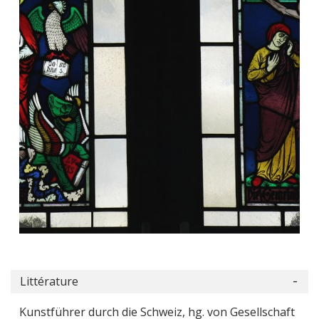
Littérature
Kunstführer durch die Schweiz, hg. von Gesellschaft