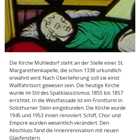
Die Kirche Mühledorf steht an der Stelle einer St.
Margarethenkapelle, die schon 1338 urkundlich
erwähnt wird. Nach Überlieferung soll sie einst
Wallfahrtsort gewesen sein. Die heutige Kirche
wurde im Stil des Spätklassizismus 1855 bis 1857
errichtet. In die Westfassade ist ein Frontturm in
Solothurner Stein eingebunden. Die Kirche wurde
1945 und 1953 innen renoviert. Schiff, Chor und
Empore wurden wesentlich verändert. Den
Abschluss fand die Innenrenovation mit neuen
Glasfenstern.