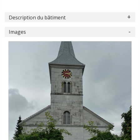
Description du bâtiment
Images