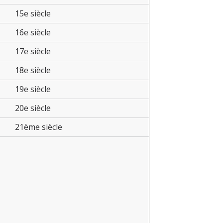
15e siècle
16e siècle
17e siècle
18e siècle
19e siècle
20e siècle
21ème siècle