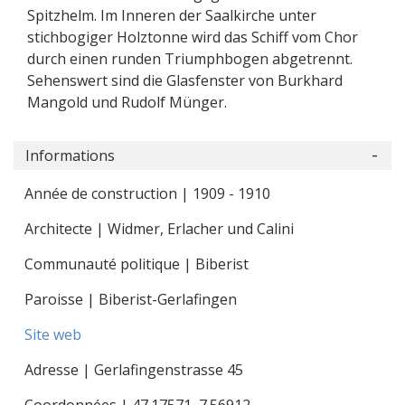
Spitzhelm. Im Inneren der Saalkirche unter
stichbogiger Holztonne wird das Schiff vom Chor
durch einen runden Triumphbogen abgetrennt.
Sehenswert sind die Glasfenster von Burkhard
Mangold und Rudolf Münger.
Informations
Année de construction | 1909 - 1910
Architecte | Widmer, Erlacher und Calini
Communauté politique | Biberist
Paroisse | Biberist-Gerlafingen
Site web
Adresse | Gerlafingenstrasse 45