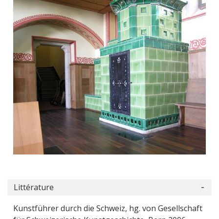
Littérature
Kunstführer durch die Schweiz, hg. von Gesellschaft