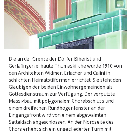
Die an der Grenze der Dörfer Biberist und
Gerlafingen erbaute Thomaskirche wurde 1910 von
den Architekten Widmer, Erlacher und Calini in
schlichten Heimatstilformen errichtet. Sie steht den
Gläubigen der beiden Einwohnergemeinden als
Gottesdienstraum zur Verfügung. Der verputzte
Massivbau mit polygonalem Chorabschluss und
einem dreifachen Rundbogenfenster an der
Eingangsfront wird von einem abgewalmten
Satteldach abgeschlossen. An der Nordseite des
Chors erhebt sich ein ungegliederter Turm mit