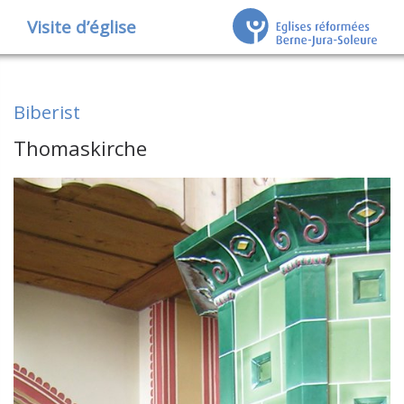
Visite d’église
Biberist
Thomaskirche