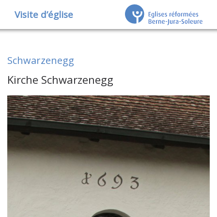
Visite d’église
Schwarzenegg
Kirche Schwarzenegg