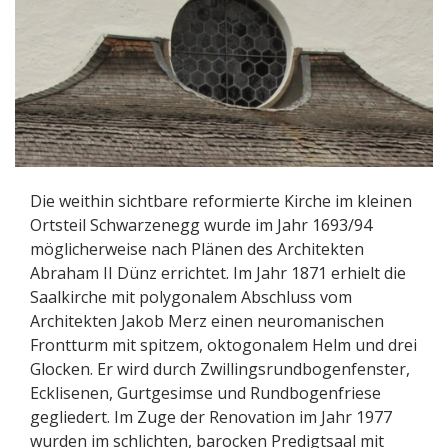
Die weithin sichtbare reformierte Kirche im kleinen
Ortsteil Schwarzenegg wurde im Jahr 1693/94
möglicherweise nach Plänen des Architekten
Abraham II Dünz errichtet. Im Jahr 1871 erhielt die
Saalkirche mit polygonalem Abschluss vom
Architekten Jakob Merz einen neuromanischen
Frontturm mit spitzem, oktogonalem Helm und drei
Glocken. Er wird durch Zwillingsrundbogenfenster,
Ecklisenen, Gurtgesimse und Rundbogenfriese
gegliedert. Im Zuge der Renovation im Jahr 1977
wurden im schlichten, barocken Predigtsaal mit