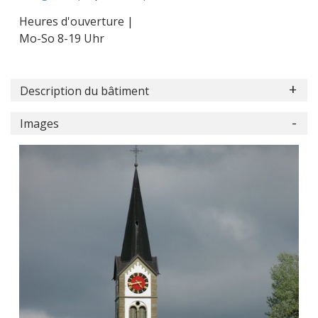
Heures d'ouverture |
Mo-So 8-19 Uhr
Description du bâtiment
Images