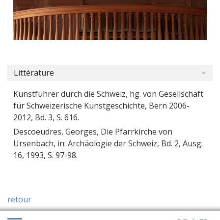
Littérature
Kunstführer durch die Schweiz, hg. von Gesellschaft
für Schweizerische Kunstgeschichte, Bern 2006-
2012, Bd. 3, S. 616.
Descoeudres, Georges, Die Pfarrkirche von
Ursenbach, in: Archäologie der Schweiz, Bd. 2, Ausg.
16, 1993, S. 97-98.
retour