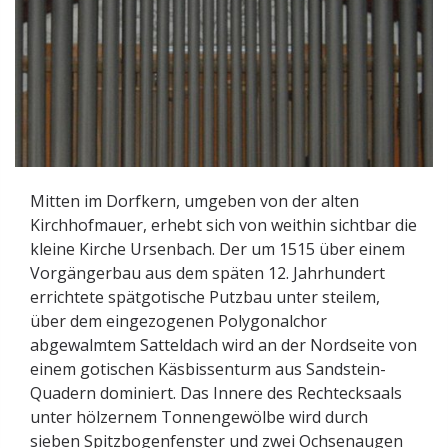
Mitten im Dorfkern, umgeben von der alten
Kirchhofmauer, erhebt sich von weithin sichtbar die
kleine Kirche Ursenbach. Der um 1515 über einem
Vorgängerbau aus dem späten 12. Jahrhundert
errichtete spätgotische Putzbau unter steilem,
über dem eingezogenen Polygonalchor
abgewalmtem Satteldach wird an der Nordseite von
einem gotischen Käsbissenturm aus Sandstein-
Quadern dominiert. Das Innere des Rechtecksaals
unter hölzernem Tonnengewölbe wird durch
sieben Spitzbogenfenster und zwei Ochsenaugen