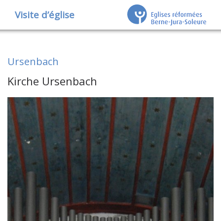
Visite d’église
Ursenbach
Kirche Ursenbach