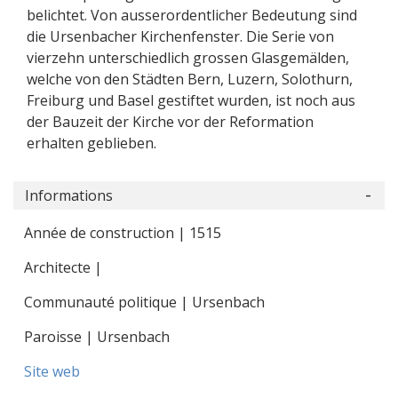
belichtet. Von ausserordentlicher Bedeutung sind
die Ursenbacher Kirchenfenster. Die Serie von
vierzehn unterschiedlich grossen Glasgemälden,
welche von den Städten Bern, Luzern, Solothurn,
Freiburg und Basel gestiftet wurden, ist noch aus
der Bauzeit der Kirche vor der Reformation
erhalten geblieben.
Informations
Année de construction | 1515
Architecte |
Communauté politique | Ursenbach
Paroisse | Ursenbach
Site web