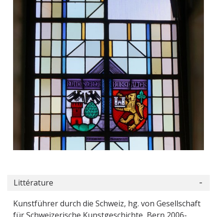
Littérature
Kunstführer durch die Schweiz, hg. von Gesellschaft
für Schweizerische Kunstgeschichte, Bern 2006-