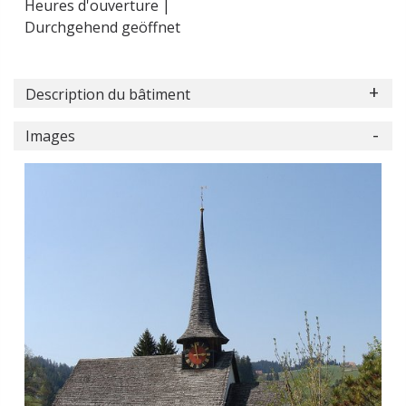
Heures d'ouverture |
Durchgehend geöffnet
Description du bâtiment
Images