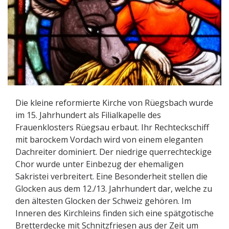
Die kleine reformierte Kirche von Rüegsbach wurde
im 15. Jahrhundert als Filialkapelle des
Frauenklosters Rüegsau erbaut. Ihr Rechteckschiff
mit barockem Vordach wird von einem eleganten
Dachreiter dominiert. Der niedrige querrechteckige
Chor wurde unter Einbezug der ehemaligen
Sakristei verbreitert. Eine Besonderheit stellen die
Glocken aus dem 12./13. Jahrhundert dar, welche zu
den ältesten Glocken der Schweiz gehören. Im
Inneren des Kirchleins finden sich eine spätgotische
Bretterdecke mit Schnitzfriesen aus der Zeit um