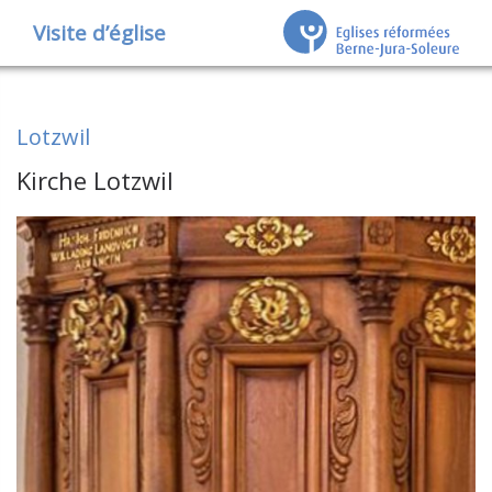
Visite d’église
Lotzwil
Kirche Lotzwil