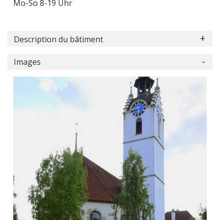
Mo-So 8-19 Uhr
Description du bâtiment
Images