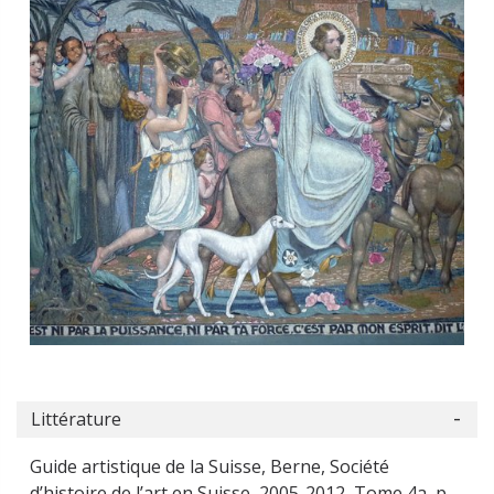
Littérature
Guide artistique de la Suisse, Berne, Société
d’histoire de l’art en Suisse, 2005-2012, Tome 4a, p.