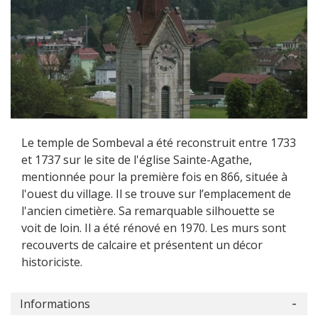
Le temple de Sombeval a été reconstruit entre 1733
et 1737 sur le site de l'église Sainte-Agathe,
mentionnée pour la première fois en 866, située à
l'ouest du village. Il se trouve sur l’emplacement de
l'ancien cimetière. Sa remarquable silhouette se
voit de loin. Il a été rénové en 1970. Les murs sont
recouverts de calcaire et présentent un décor
historiciste.
Informations