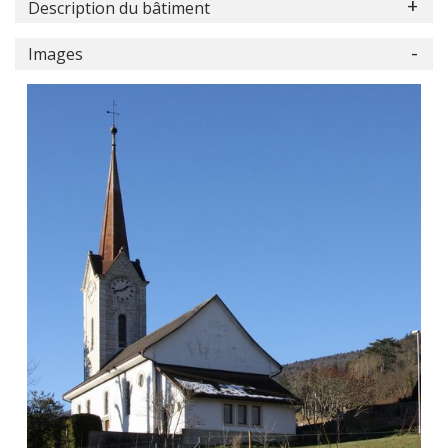
Description du bâtiment
Images