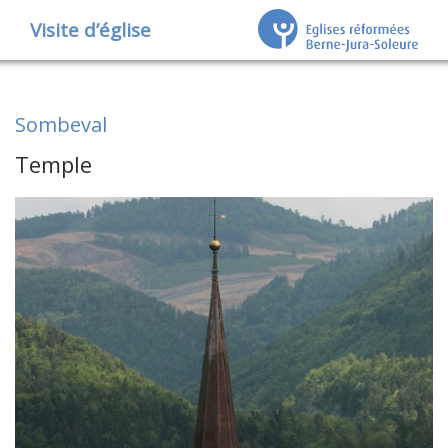
Visite d’église
Sombeval
Temple