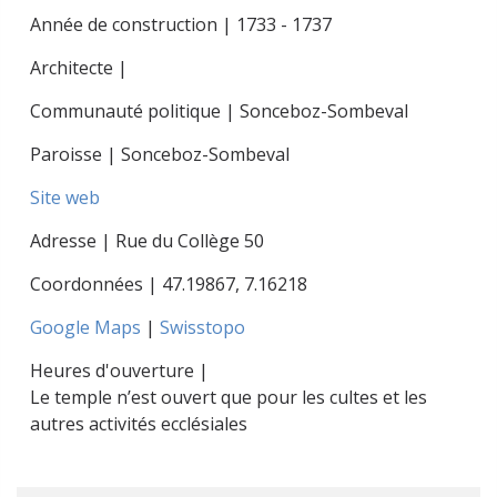
Année de construction | 1733 - 1737
Architecte |
Communauté politique | Sonceboz-Sombeval
Paroisse | Sonceboz-Sombeval
Site web
Adresse | Rue du Collège 50
Coordonnées |
47.19867
,
7.16218
Google Maps
|
Swisstopo
Heures d'ouverture |
Le temple n’est ouvert que pour les cultes et les
autres activités ecclésiales