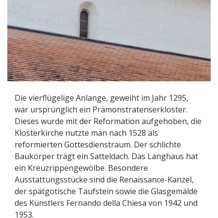
Die vierflügelige Anlange, geweiht im Jahr 1295,
war ursprünglich ein Prämonstratenserkloster.
Dieses wurde mit der Reformation aufgehoben, die
Klosterkirche nutzte man nach 1528 als
reformierten Gottesdienstraum. Der schlichte
Baukörper trägt ein Satteldach. Das Langhaus hat
ein Kreuzrippengewölbe. Besondere
Ausstattungsstücke sind die Renaissance-Kanzel,
der spätgotische Taufstein sowie die Glasgemälde
des Künstlers Fernando della Chiesa von 1942 und
1953.