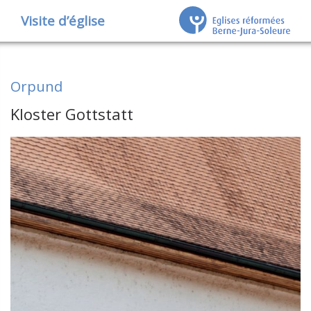
Visite d’église
Orpund
Kloster Gottstatt