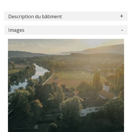
Description du bâtiment
Images