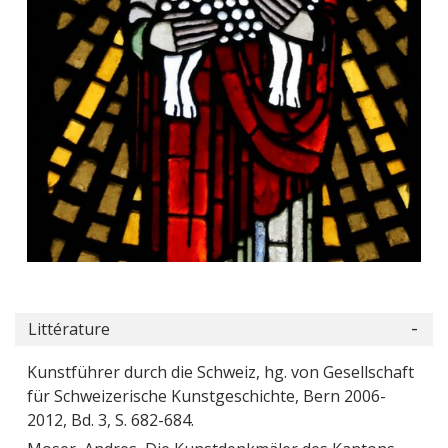
Littérature
Kunstführer durch die Schweiz, hg. von Gesellschaft
für Schweizerische Kunstgeschichte, Bern 2006-
2012, Bd. 3, S. 682-684.