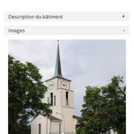
Description du bâtiment
Images