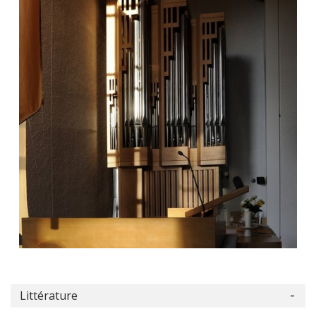
Littérature