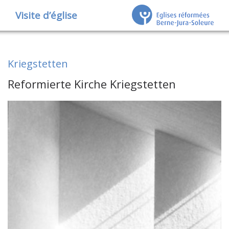
Visite d’église
Kriegstetten
Reformierte Kirche Kriegstetten