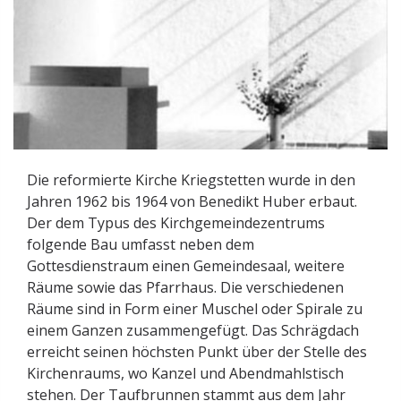
Die reformierte Kirche Kriegstetten wurde in den
Jahren 1962 bis 1964 von Benedikt Huber erbaut.
Der dem Typus des Kirchgemeindezentrums
folgende Bau umfasst neben dem
Gottesdienstraum einen Gemeindesaal, weitere
Räume sowie das Pfarrhaus. Die verschiedenen
Räume sind in Form einer Muschel oder Spirale zu
einem Ganzen zusammengefügt. Das Schrägdach
erreicht seinen höchsten Punkt über der Stelle des
Kirchenraums, wo Kanzel und Abendmahlstisch
stehen. Der Taufbrunnen stammt aus dem Jahr