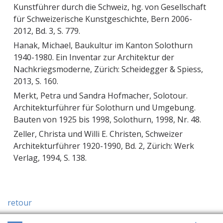
Kunstführer durch die Schweiz, hg. von Gesellschaft
für Schweizerische Kunstgeschichte, Bern 2006-
2012, Bd. 3, S. 779.
Hanak, Michael, Baukultur im Kanton Solothurn
1940-1980. Ein Inventar zur Architektur der
Nachkriegsmoderne, Zürich: Scheidegger & Spiess,
2013, S. 160.
Merkt, Petra und Sandra Hofmacher, Solotour.
Architekturführer für Solothurn und Umgebung.
Bauten von 1925 bis 1998, Solothurn, 1998, Nr. 48.
Zeller, Christa und Willi E. Christen, Schweizer
Architekturführer 1920-1990, Bd. 2, Zürich: Werk
Verlag, 1994, S. 138.
retour