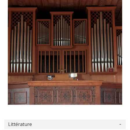
Littérature