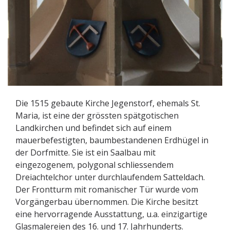
Die 1515 gebaute Kirche Jegenstorf, ehemals St.
Maria, ist eine der grössten spätgotischen
Landkirchen und befindet sich auf einem
mauerbefestigten, baumbestandenen Erdhügel in
der Dorfmitte. Sie ist ein Saalbau mit
eingezogenem, polygonal schliessendem
Dreiachtelchor unter durchlaufendem Satteldach.
Der Frontturm mit romanischer Tür wurde vom
Vorgängerbau übernommen. Die Kirche besitzt
eine hervorragende Ausstattung, u.a. einzigartige
Glasmalereien des 16. und 17. Jahrhunderts.