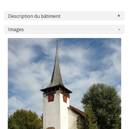
Description du bâtiment
Images