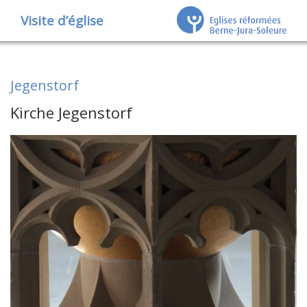
Visite d’église
Jegenstorf
Kirche Jegenstorf