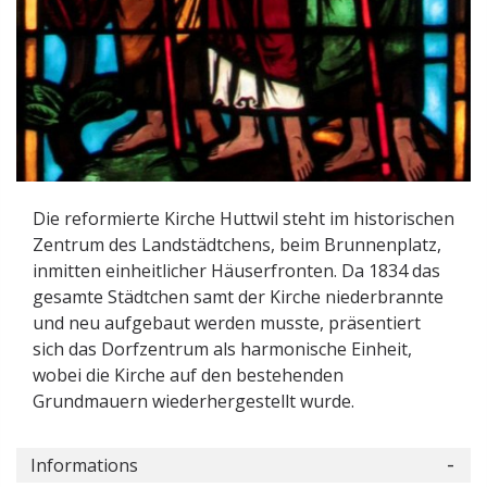
Die reformierte Kirche Huttwil steht im historischen
Zentrum des Landstädtchens, beim Brunnenplatz,
inmitten einheitlicher Häuserfronten. Da 1834 das
gesamte Städtchen samt der Kirche niederbrannte
und neu aufgebaut werden musste, präsentiert
sich das Dorfzentrum als harmonische Einheit,
wobei die Kirche auf den bestehenden
Grundmauern wiederhergestellt wurde.
Informations