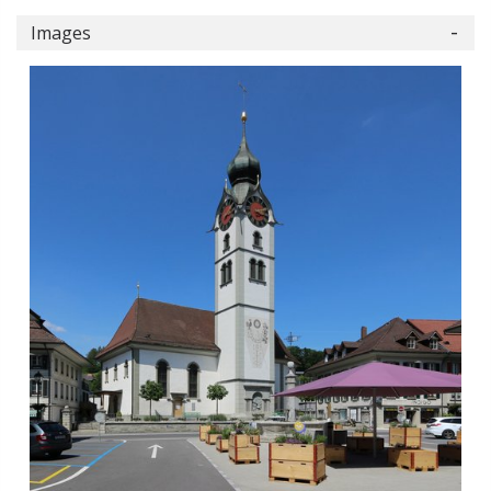
Images