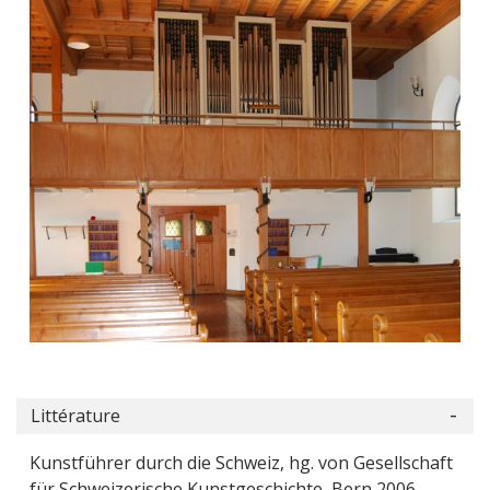
Littérature
Kunstführer durch die Schweiz, hg. von Gesellschaft
für Schweizerische Kunstgeschichte, Bern 2006-