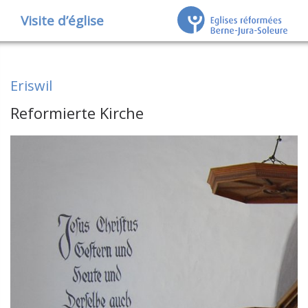
Visite d’église
Eriswil
Reformierte Kirche