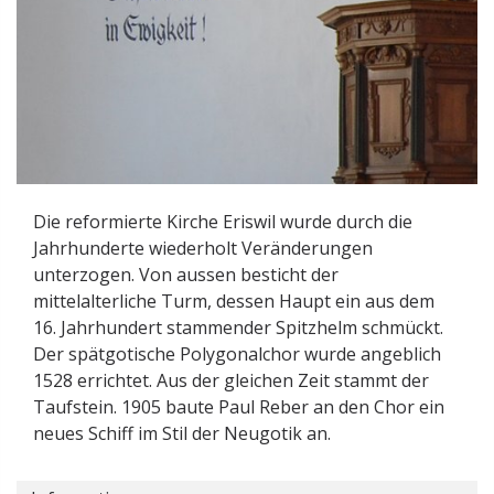
Die reformierte Kirche Eriswil wurde durch die
Jahrhunderte wiederholt Veränderungen
unterzogen. Von aussen besticht der
mittelalterliche Turm, dessen Haupt ein aus dem
16. Jahrhundert stammender Spitzhelm schmückt.
Der spätgotische Polygonalchor wurde angeblich
1528 errichtet. Aus der gleichen Zeit stammt der
Taufstein. 1905 baute Paul Reber an den Chor ein
neues Schiff im Stil der Neugotik an.