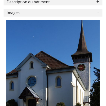
Description du bâtiment
Images