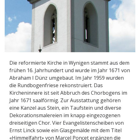
Die reformierte Kirche in Wynigen stammt aus dem
frühen 16. Jahrhundert und wurde im Jahr 1671 von
Abraham I Dünz umgebaut. Im Jahr 1959 wurden
die Rundbogenfriese rekonstruiert. Das
Kircheninnere ist seit Abbruch des Chorbogens im
Jahr 1671 saalförmig. Zur Ausstattung gehören
eine Kanzel aus Stein, ein Taufstein und diverse
Dekorationsmalereien im knapp eingezogenen
dreiseitigen Chor. Vier Evangelistenscheiben von
Ernst Linck sowie ein Glasgemälde mit dem Titel
«Himmelfahrt» von Marcel Poncet ergänzen die