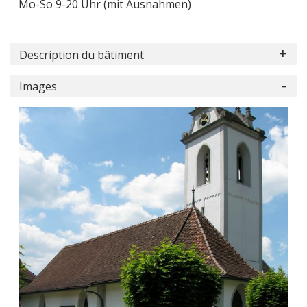
Mo-So 9-20 Uhr (mit Ausnahmen)
Description du bâtiment
Images