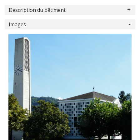
Description du bâtiment
Images