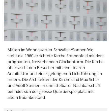
Mitten im Wohnquartier Schwäbis/Sonnenfeld
steht die 1960 errichtete Kirche Sonnenfeld mit dem
prägnanten, freistehenden Glockenturm. Die Kirche
überrascht den Besucher mit einer klaren
Architektur und einer gelungenen Lichtführung im
Innern. Die Architekten der Kirche sind Max Schär
und Adolf Steiner. In unmittelbarer Nachbarschaft
befindet sich der grosse Quartierspielplatz mit
altem Baumbestand.