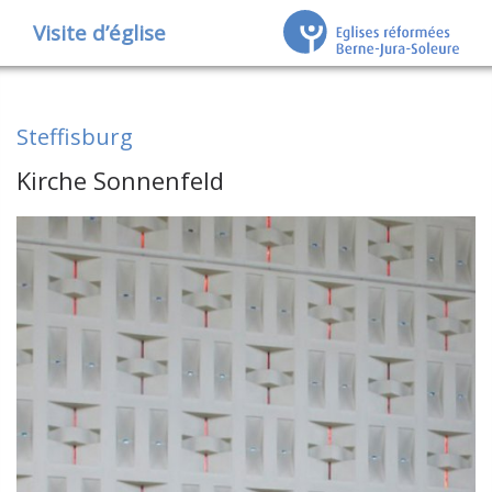
Visite d’église
Steffisburg
Kirche Sonnenfeld