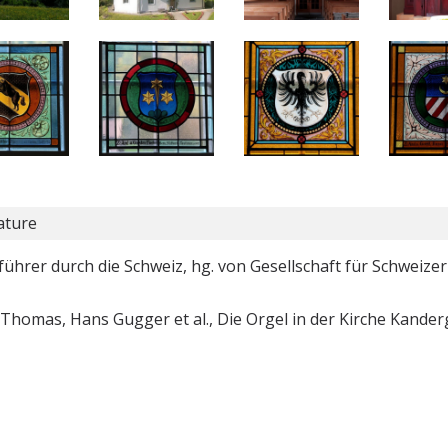
ature
ührer durch die Schweiz, hg. von Gesellschaft für Schweizer
 Thomas, Hans Gugger et al., Die Orgel in der Kirche Kander