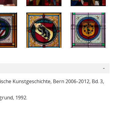
ische Kunstgeschichte, Bern 2006-2012, Bd. 3,
grund, 1992.