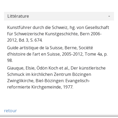
Littérature
Kunstführer durch die Schweiz, hg. von Gesellschaft
für Schweizerische Kunstgeschichte, Bern 2006-
2012, Bd. 3, S. 674.
Guide artistique de la Suisse, Berne, Société
d’histoire de l’art en Suisse, 2005-2012, Tome 4a, p.
98.
Giauque, Elsie, Ödön Koch et al., Der künstlerische
Schmuck im kirchlichen Zentrum Bözingen
Zwinglikirche, Biel-Bözingen: Evangelisch-
reformierte Kirchgemeinde, 1977.
retour