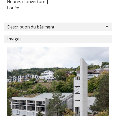
Heures d'ouverture |
Louée
Description du bâtiment
Images