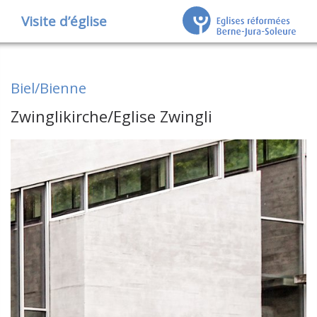
Visite d’église
Biel/Bienne
Zwinglikirche/Eglise Zwingli