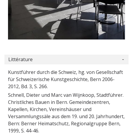
Littérature
Kunstführer durch die Schweiz, hg. von Gesellschaft
für Schweizerische Kunstgeschichte, Bern 2006-
2012, Bd. 3, S. 266.
Schnell, Dieter und Marc van Wijnkoop, Stadtführer.
Christliches Bauen in Bern. Gemeindezentren,
Kapellen, Kirchen, Vereinshäuser und
Versammlungssäle aus dem 19. und 20. Jahrhundert,
Bern: Berner Heimatschutz, Regionalgruppe Bern,
1999, S. 44-46.