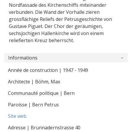
Nordfassade des Kirchenschiffs miteinander
verbunden. Die Wand der Vorhalle zieren
grossflächige Reliefs der Petrusgeschichte von
Gustave Piguet. Der Chor der geräumigen,
sechsjochigen Hallenkirche wird von einem
reliefierten Kreuz beherrscht.
Informations
Année de construction | 1947 - 1949
Architecte | Böhm, Max
Communauté politique | Bern
Paroisse | Bern Petrus
Site web
Adresse | Brunnadernstrasse 40