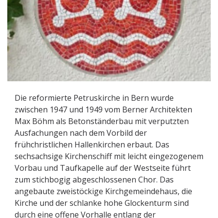
Die reformierte Petruskirche in Bern wurde
zwischen 1947 und 1949 vom Berner Architekten
Max Böhm als Betonständerbau mit verputzten
Ausfachungen nach dem Vorbild der
frühchristlichen Hallenkirchen erbaut. Das
sechsachsige Kirchenschiff mit leicht eingezogenem
Vorbau und Taufkapelle auf der Westseite führt
zum stichbogig abgeschlossenen Chor. Das
angebaute zweistöckige Kirchgemeindehaus, die
Kirche und der schlanke hohe Glockenturm sind
durch eine offene Vorhalle entlang der