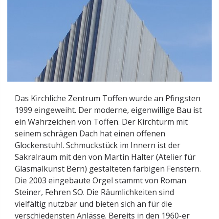
Das Kirchliche Zentrum Toffen wurde an Pfingsten
1999 eingeweiht. Der moderne, eigenwillige Bau ist
ein Wahrzeichen von Toffen. Der Kirchturm mit
seinem schrägen Dach hat einen offenen
Glockenstuhl. Schmuckstück im Innern ist der
Sakralraum mit den von Martin Halter (Atelier für
Glasmalkunst Bern) gestalteten farbigen Fenstern.
Die 2003 eingebaute Orgel stammt von Roman
Steiner, Fehren SO. Die Räumlichkeiten sind
vielfältig nutzbar und bieten sich an für die
verschiedensten Anlässe. Bereits in den 1960-er