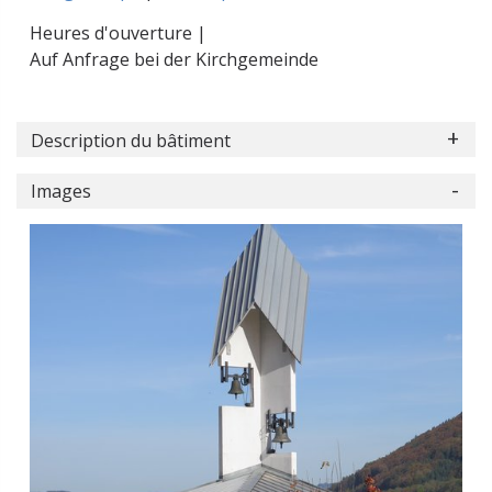
Heures d'ouverture |
Auf Anfrage bei der Kirchgemeinde
Description du bâtiment
Images