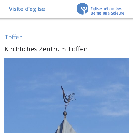
Visite d’église
Toffen
Kirchliches Zentrum Toffen