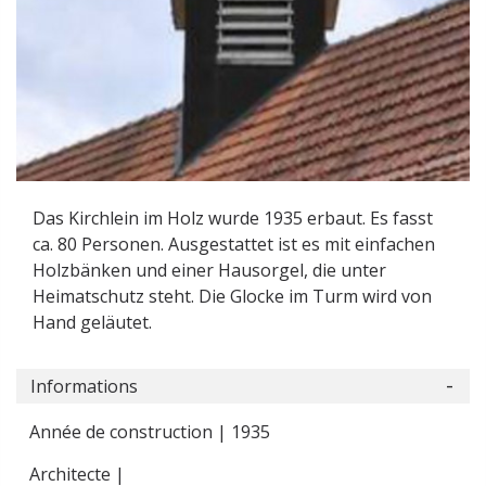
Das Kirchlein im Holz wurde 1935 erbaut. Es fasst
ca. 80 Personen. Ausgestattet ist es mit einfachen
Holzbänken und einer Hausorgel, die unter
Heimatschutz steht. Die Glocke im Turm wird von
Hand geläutet.
Informations
Année de construction | 1935
Architecte |