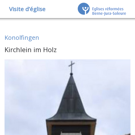
Visite d’église
Konolfingen
Kirchlein im Holz