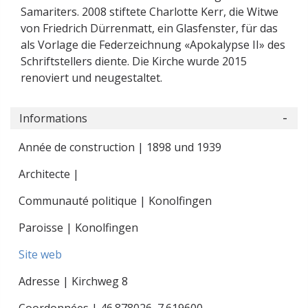
Samariters. 2008 stiftete Charlotte Kerr, die Witwe
von Friedrich Dürrenmatt, ein Glasfenster, für das
als Vorlage die Federzeichnung «Apokalypse II» des
Schriftstellers diente. Die Kirche wurde 2015
renoviert und neugestaltet.
Informations
Année de construction | 1898 und 1939
Architecte |
Communauté politique | Konolfingen
Paroisse | Konolfingen
Site web
Adresse | Kirchweg 8