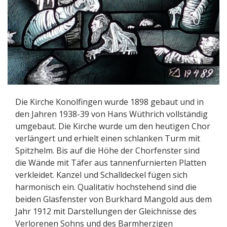
Die Kirche Konolfingen wurde 1898 gebaut und in
den Jahren 1938-39 von Hans Wüthrich vollständig
umgebaut. Die Kirche wurde um den heutigen Chor
verlängert und erhielt einen schlanken Turm mit
Spitzhelm. Bis auf die Höhe der Chorfenster sind
die Wände mit Täfer aus tannenfurnierten Platten
verkleidet. Kanzel und Schalldeckel fügen sich
harmonisch ein. Qualitativ hochstehend sind die
beiden Glasfenster von Burkhard Mangold aus dem
Jahr 1912 mit Darstellungen der Gleichnisse des
Verlorenen Sohns und des Barmherzigen