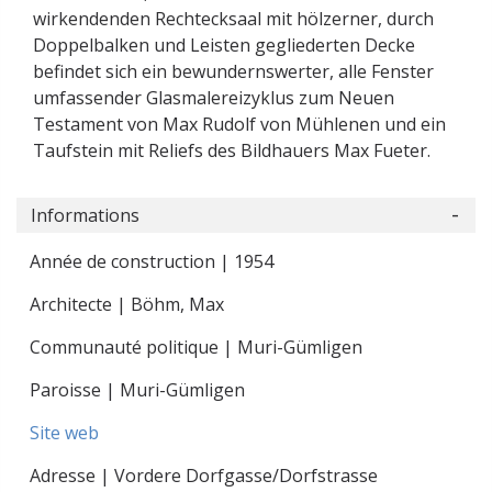
wirkendenden Rechtecksaal mit hölzerner, durch
Doppelbalken und Leisten gegliederten Decke
befindet sich ein bewundernswerter, alle Fenster
umfassender Glasmalereizyklus zum Neuen
Testament von Max Rudolf von Mühlenen und ein
Taufstein mit Reliefs des Bildhauers Max Fueter.
Informations
Année de construction | 1954
Architecte | Böhm, Max
Communauté politique | Muri-Gümligen
Paroisse | Muri-Gümligen
Site web
Adresse | Vordere Dorfgasse/Dorfstrasse