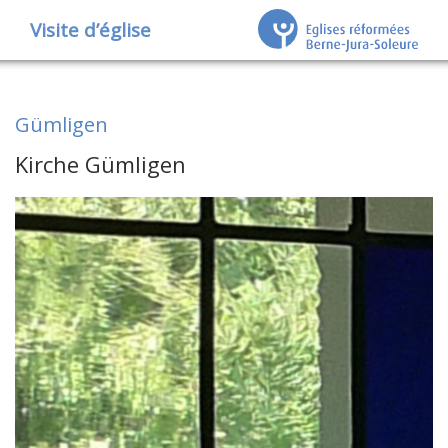
Visite d’église
Gümligen
Kirche Gümligen