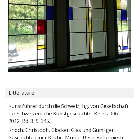
Littérature
Kunstführer durch die Schweiz, hg. von Gesellschaft
für Schweizerische Kunstgeschichte, Bern 2006-
2012, Bd. 3, S. 345.
Knoch, Christoph, Glocken Glas und Gümligen.
Geschichte einer Kirche, Muri b. Bern: Reformierte