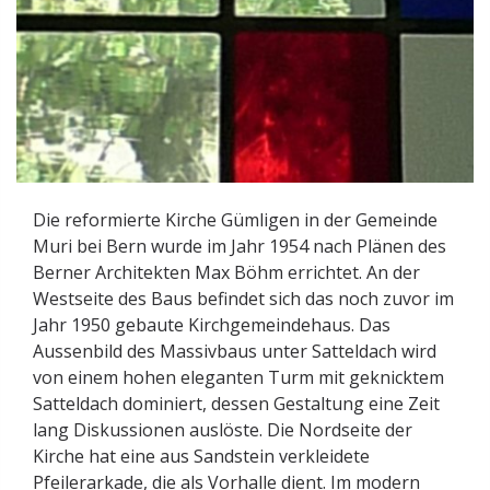
Die reformierte Kirche Gümligen in der Gemeinde
Muri bei Bern wurde im Jahr 1954 nach Plänen des
Berner Architekten Max Böhm errichtet. An der
Westseite des Baus befindet sich das noch zuvor im
Jahr 1950 gebaute Kirchgemeindehaus. Das
Aussenbild des Massivbaus unter Satteldach wird
von einem hohen eleganten Turm mit geknicktem
Satteldach dominiert, dessen Gestaltung eine Zeit
lang Diskussionen auslöste. Die Nordseite der
Kirche hat eine aus Sandstein verkleidete
Pfeilerarkade, die als Vorhalle dient. Im modern