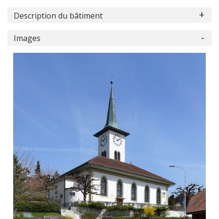
Description du bâtiment
Images