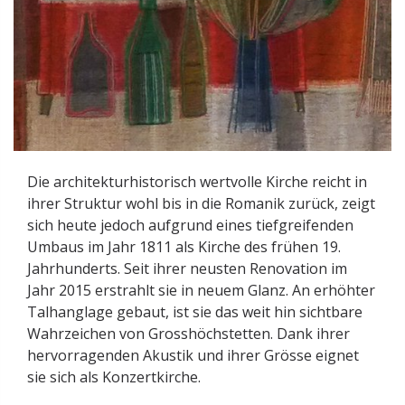
Die architekturhistorisch wertvolle Kirche reicht in
ihrer Struktur wohl bis in die Romanik zurück, zeigt
sich heute jedoch aufgrund eines tiefgreifenden
Umbaus im Jahr 1811 als Kirche des frühen 19.
Jahrhunderts. Seit ihrer neusten Renovation im
Jahr 2015 erstrahlt sie in neuem Glanz. An erhöhter
Talhanglage gebaut, ist sie das weit hin sichtbare
Wahrzeichen von Grosshöchstetten. Dank ihrer
hervorragenden Akustik und ihrer Grösse eignet
sie sich als Konzertkirche.