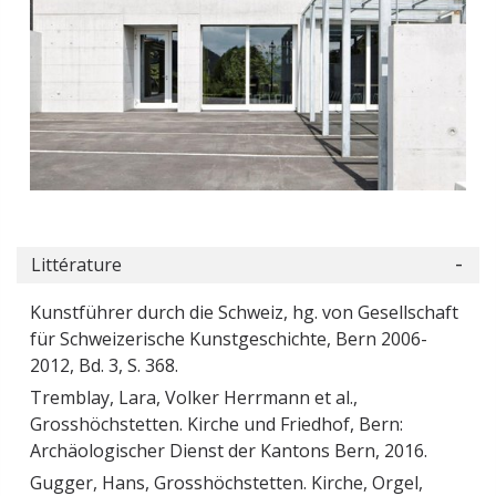
Littérature
Kunstführer durch die Schweiz, hg. von Gesellschaft
für Schweizerische Kunstgeschichte, Bern 2006-
2012, Bd. 3, S. 368.
Tremblay, Lara, Volker Herrmann et al.,
Grosshöchstetten. Kirche und Friedhof, Bern:
Archäologischer Dienst der Kantons Bern, 2016.
Gugger, Hans, Grosshöchstetten. Kirche, Orgel,