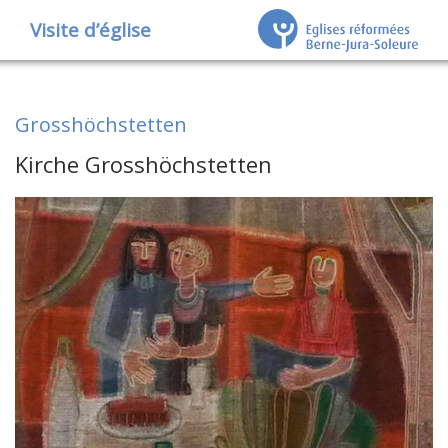
Visite d’église
Grosshöchstetten
Kirche Grosshöchstetten