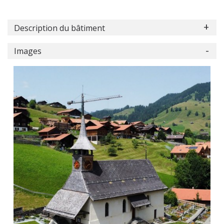
Description du bâtiment
Images