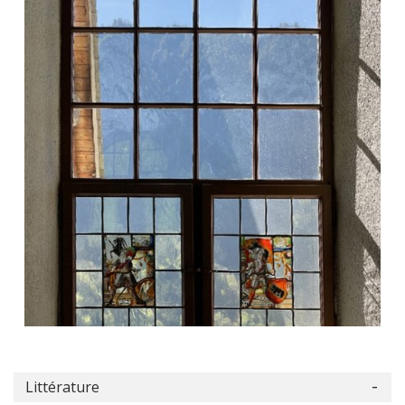
Littérature