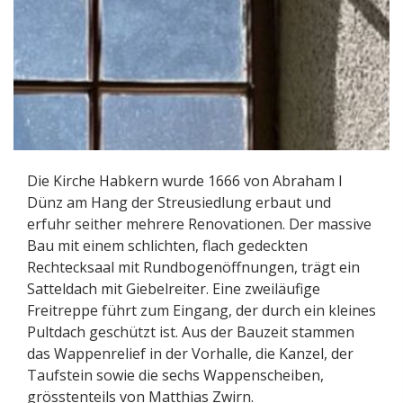
Die Kirche Habkern wurde 1666 von Abraham I
Dünz am Hang der Streusiedlung erbaut und
erfuhr seither mehrere Renovationen. Der massive
Bau mit einem schlichten, flach gedeckten
Rechtecksaal mit Rundbogenöffnungen, trägt ein
Satteldach mit Giebelreiter. Eine zweiläufige
Freitreppe führt zum Eingang, der durch ein kleines
Pultdach geschützt ist. Aus der Bauzeit stammen
das Wappenrelief in der Vorhalle, die Kanzel, der
Taufstein sowie die sechs Wappenscheiben,
grösstenteils von Matthias Zwirn.