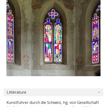
Littérature
Kunstführer durch die Schweiz, hg. von Gesellschaft