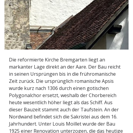
Die reformierte Kirche Bremgarten liegt an
markanter Lage direkt an der Aare. Der Bau reicht
in seinen Ursprüngen bis in die frühromanische
Zeit zurück. Die ursprünglich romanische Apsis
wurde kurz nach 1306 durch einen gotischen
Polygonalchor ersetzt, weshalb der Chorbereich
heute wesentlich höher liegt als das Schiff. Aus
dieser Bauzeit stammt auch der Taufstein. An der
Nordwand befindet sich die Sakristei aus dem 16.
Jahrhundert. Unter Louis Moillet wurde der Bau
1925 einer Renovation unterzogen, die das heutige