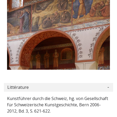
Littérature
Kunstführer durch die Schweiz, hg. von Gesellschaft
für Schweizerische Kunstgeschichte, Bern 2006-
2012, Bd. 3, S. 621-622.