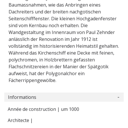
Baumassnahmen, wie das Anbringen eines
Dachreiters und der breiten nachgotischen
Seitenschifffenster. Die kleinen Hochgadenfenster
sind vom Kernbau noch erhalten. Die
Wandgestaltung im Innenraum von Paul Zehnder
anlässlich der Renovation im Jahr 1912 ist
vollständig im historisierenden Heimatstil gehalten.
Während das Kirchenschiff eine Decke mit feinen,
polychromen, in Holzbrettern gefassten
Flachschnitzereien in der Manier der Spätgotik
aufweist, hat der Polygonalchor ein
Fächerrippengewölbe.
Informations
Année de construction | um 1000
Architecte |