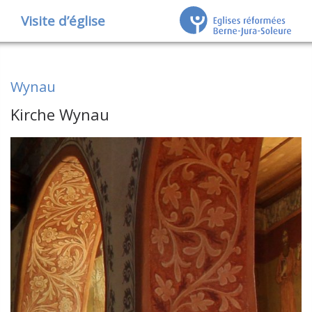
Visite d’église
Wynau
Kirche Wynau